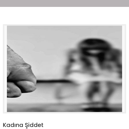
Kadına Şiddet