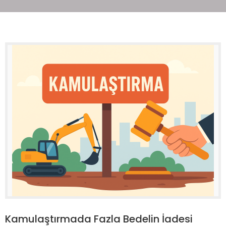
Kamulaştırmada Fazla Bedelin İadesi