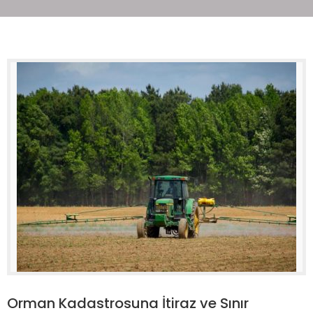
Orman Kadastrosuna İtiraz ve Sınır