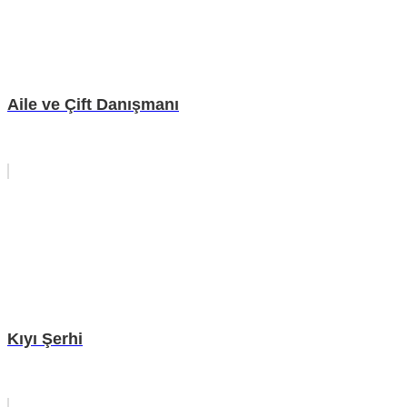
Aile ve Çift Danışmanı
Kıyı Şerhi